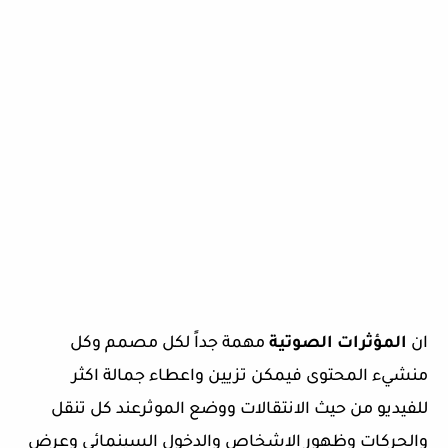
ان
المؤثرات الصوتية
مهمة جداً لكل مصمم وكل
منشيء المحتوى فيمكن تزيين واعطاء جمالة اكثر
للفيديو من حيث الانتقالات ووضع الموثرعند كل تنقل
والحركات وظهور الاشخاص والدخول السينمائي وعرض