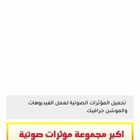
تحميل المؤثرات الصوتية لعمل الفيديوهات
والموشن جرافيك