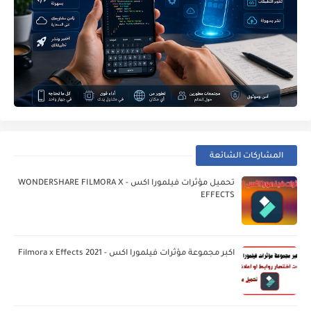
المشاركات الشائعة
تحميل مؤثرات فيلمورا اكس - WONDERSHARE FILMORA X
EFFECTS
اكبر مجموعة مؤثرات فيلمورا اكس - Filmora x Effects 2021