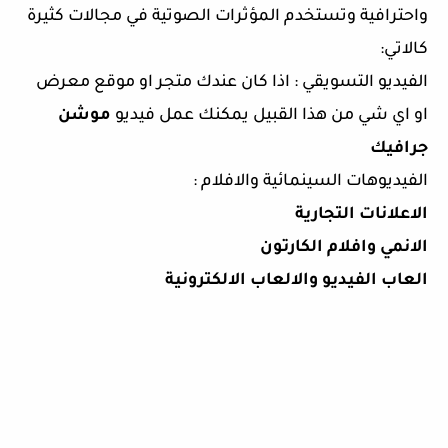
واحترافية وتستخدم المؤثرات الصوتية في مجالات كثيرة
كالاتي:
الفيديو التسويقي : اذا كان عندك متجر او موقع معرض
او اي شي من هذا القبيل يمكنك عمل فيديو
موشن
جرافيك
الفيديوهات السينمائية والافلام :
الاعلانات التجارية
الانمي وافلام الكارتون
العاب الفيديو
والالعاب الالكترونية