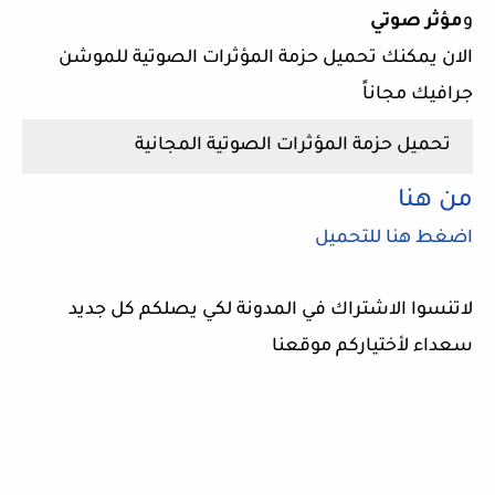
و
مؤثر صوتي
الان يمكنك تحميل حزمة المؤثرات الصوتية للموشن
جرافيك مجاناً
تحميل حزمة المؤثرات الصوتية المجانية
من هنا
اضغط هنا للتحميل
لاتنسوا الاشتراك في المدونة لكي يصلكم كل جديد
سعداء لأختياركم موقعنا