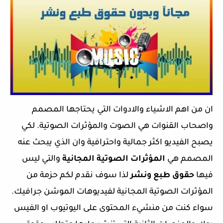
ان من اهم الاشياء والادوات التي يحتاجها المصمم
واصحاب القنوات هي الصوت والمؤثرات الصوتية. لكي
يصبح الفيديو اكثر جمالية واحترافية وان الذي يبحث عنه
المصمم هي
المؤثرات الصوتية المجانية
والتي ليس
فيها
حقوق طبع ونشر
لذا سوف نقدم لكم حزمة من
المؤثرات الصوتية المجانية لفيديوهات الموشن جرافيك.
سواء كنت من منشيء المحتوى على اليوتيوب او الفيس