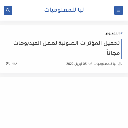
ليا للمعلوميات
الكمبيوتر
تحميل المؤثرات الصوتية لعمل الفيديوهات
مجاناً
(0)
ليا للمعلوميات
05 أبريل 2022