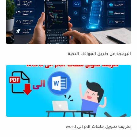
البرمجة عن طريق الهواتف الذكية
طريقة تحويل ملفات pdf الى word