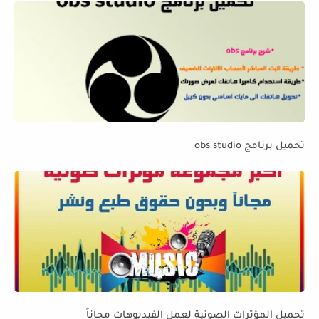
تحميل برنامج obs studio
تحميل المؤثرات الصوتية لعمل الفيديوهات مجاناً