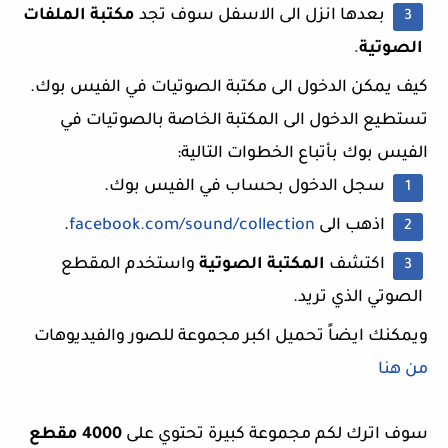
بعدها انزل الى الاسفل سوف تجد
مكتبة
الملفات
الصوتية
.
كيف يمكن الدخول الى مكتبة الصوتيات في الفيس بوك.
تستطيع الدخول الى المكتبة الخاصة بالصوتيات في
الفيس بوك بأتباع الخطوات التالية:
سجل الدخول بحساب في الفيس بوك.
اذهب الى
facebook.com/sound/collection
.
اكتشف
المكتبة الصوتية
واستخدم المقطع
الصوتي الذي تريد.
ويمكنك ايضاً تحميل اكبر مجموعة للصور والفيديوهات
من هنا
سوف اترك لكم مجموعة كبيرة تحتوي على
4000 مقطع