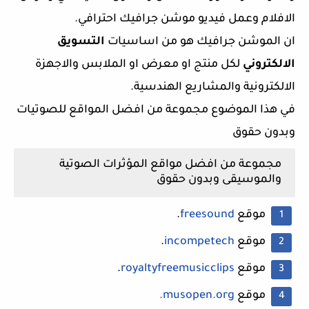
الافلام وعمل فيديو موشن جرافيك احترافي.
ان الموشن جرافيك هو من اساسيات
التسويق
الالكتروني
لكل منتج او معرض او الملابس والاجهزة
الالكترونية والمشاريع الهندسية.
في هذا الموضوع مجموعة من افضل المواقع للصوتيات
وبدون حقوق
مجموعة من افضل مواقع المؤثرات الصوتية
والموسيقى وبدون حقوق
موقع
freesound
.
موقع
incompetech
.
موقع
royaltyfreemusicclips
.
موقع
musopen.org.