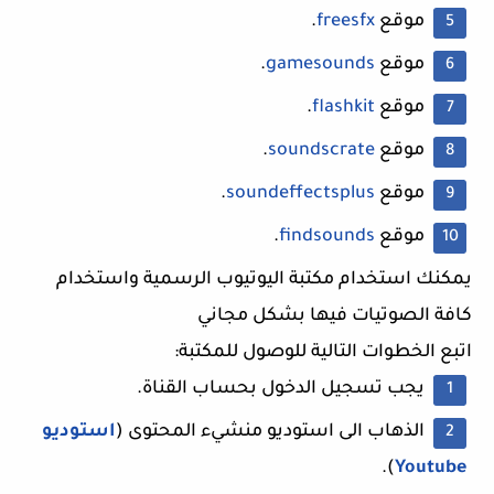
موقع
freesfx
.
موقع
gamesounds
.
موقع
flashkit
.
موقع
soundscrate
.
موقع
soundeffectsplus
.
موقع
findsounds
.
يمكنك استخدام مكتبة اليوتيوب الرسمية واستخدام
كافة الصوتيات فيها بشكل مجاني
اتبع الخطوات التالية للوصول للمكتبة:
يجب تسجيل الدخول بحساب القناة.
الذهاب الى استوديو منشيء المحتوى (
استوديو
).
Youtube