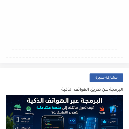
مشاركة مميزة
البرمجة عن طريق الهواتف الذكية