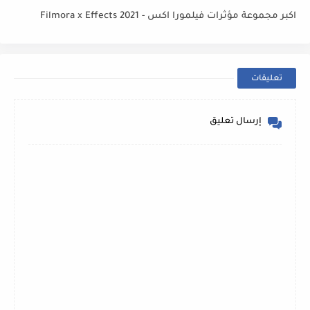
اكبر مجموعة مؤثرات فيلمورا اكس - Filmora x Effects 2021
تعليقات
إرسال تعليق