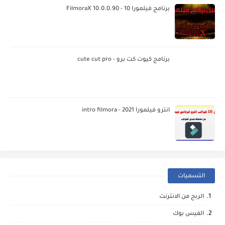
برنامج فيلمورا 10 - FilmoraX 10.0.0.90
برنامج كيوت كت برو - cute cut pro
انترو فيلمورا 2021 - intro filmora
التسميات
الربح من الانترنت
الفيس بوك