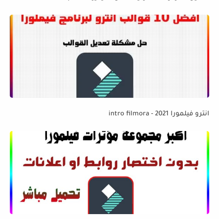
انترو فيلمورا 2021 - intro filmora