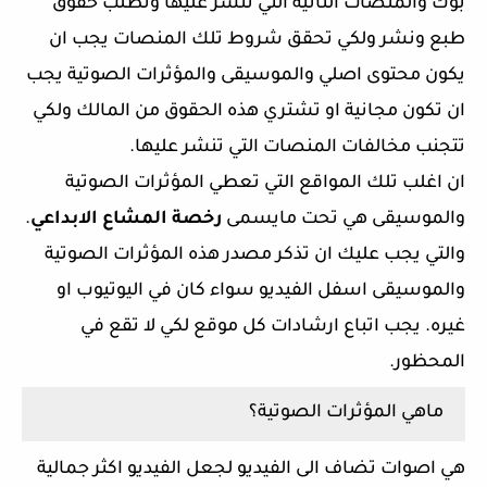
بوك والمنصات الثانية التي تنشر عليها وتطلب حقوق
طبع ونشر ولكي تحقق شروط تلك المنصات يجب ان
يكون محتوى اصلي والموسيقى والمؤثرات الصوتية يجب
ان تكون مجانية او تشتري هذه الحقوق من المالك ولكي
تتجنب مخالفات المنصات التي تنشر عليها.
ان اغلب تلك المواقع التي تعطي المؤثرات الصوتية
والموسيقى هي تحت مايسمى
رخصة المشاع الابداعي
.
والتي يجب عليك ان تذكر مصدر هذه المؤثرات الصوتية
والموسيقى اسفل الفيديو سواء كان في اليوتيوب او
غيره. يجب اتباع ارشادات كل موقع لكي لا تقع في
المحظور.
ماهي المؤثرات الصوتية؟
هي اصوات تضاف الى الفيديو لجعل الفيديو اكثر جمالية