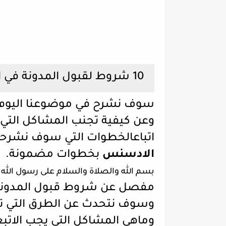
10 شروط لقبول المدونة في الادسنس
سوف نشرح في موضوعنا اليوم
وعن كيفية تجنب المشاكل التي
اتباعالخطوات التي سوف نشرح
الادسنس
بخطوات مضمونة.
بسم الله والصلاة والسلام على رسول الله
مفصل عن شروط قبول المدونة
وسوف نتحدث عن الطرق التي تس
وماهي المشاكل التي يجب الاتبع