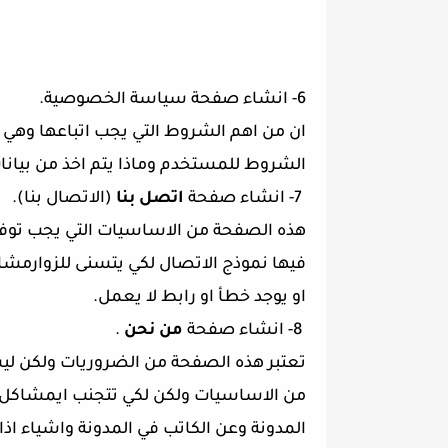
6- انشاء صفحة سياسة الخصوصية.
ان من اهم الشروط التي يجب اتباعها وه
الشروط للمستخدم وماذا يتم اخذ من بيان
7- انشاء صفحة
اتصل بنا
(الاتصال بنا).
هذه الصفحة من الاساسيات التي يجب توفره
فيها نموذج الاتصال لكي يتسنى للزوارمشا
او يوجد خطأ او رابط لا يعمل.
8- انشاء صفحة
من نحن
.
تعتبر هذه الصفحة من الضروريات ولكن ل
من الاساسيات ولكن لكي تتجنب ايمشاكل 
المدونة وعن الكاتب في المدونة واشياء اذا