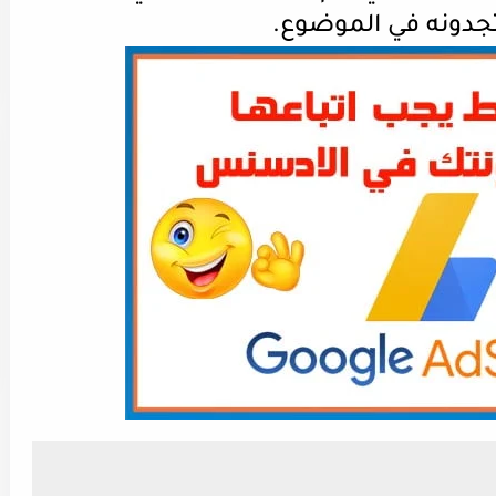
جدونه في الموضوع.