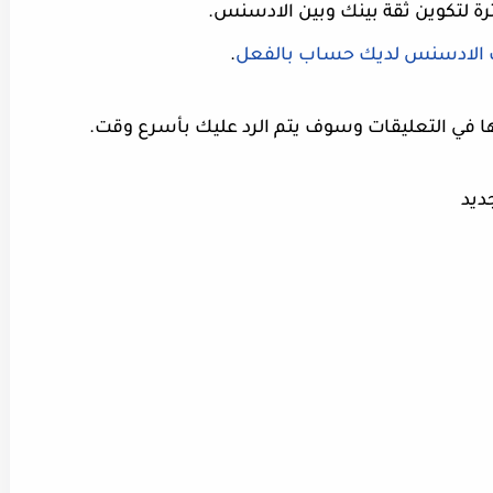
رة لتكوين ثقة بينك وبين الادسنس.
الادسنس لديك حساب بالفعل
.
 في التعليقات وسوف يتم الرد عليك بأسرع وقت.
ديد