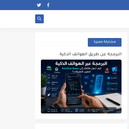
مشاركة مميزة
البرمجة عن طريق الهواتف الذكية