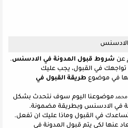
 عن
شروط قبول المدونة في الادسنس
.
 تواجهك في القبول، يجب عليك
ها في موضوع
طريقة القبول في
موضوعنا اليوم سوف نتحدث بشكل
 محمد
 في الادسنس وبطريقة مضمونة.
اعدك في القبول وماذا عليك ان تفعل.
اد عنها لكي يتم قبول المدونة في