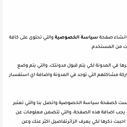
ي انشاء صفحة
سياسة الخصوصية
والتي تحتوى على كافة
ات من المستخدم.
ا في المدونة لكي يتم قبول مدونتك، والتي يتم وضع
ركة مشاكلهم التي توجد في المدونة واضافة اي استفسار
يست كصفحة سياسة الخصوصية واتصل بنا والتي تعتبر
يجب اضافة هذه الصفحة، والتي تتضمن معلومات عن
 احببت ذكرها لكي يعرف الزائرتفاصيل اكثر عنك وعن