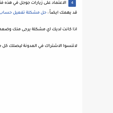
الاعتماد على زيارات جوجل في هذه فت
قد يهمك ايضاً :
حل مشكلة تفعيل حساب 
اذا كانت لديك اي مشكلة يرجى منك وضعها
لاتنسوا الاشتراك في المدونة ليصلك كل ج