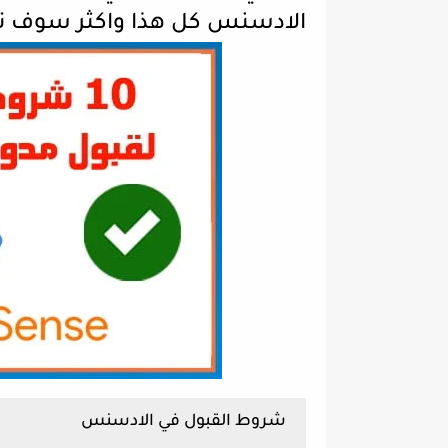
الادسنس كل هذا واكثر سوف ت
شروط القبول في الادسنس