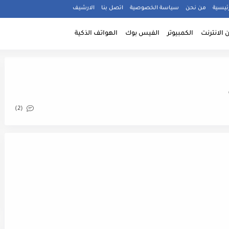
ئيسية
من نحن
سياسة الخصوصية
اتصل بنا
الارشيف
 الانترنت
الكمبيوتر
الفيس بوك
الهواتف الذكية
(2)