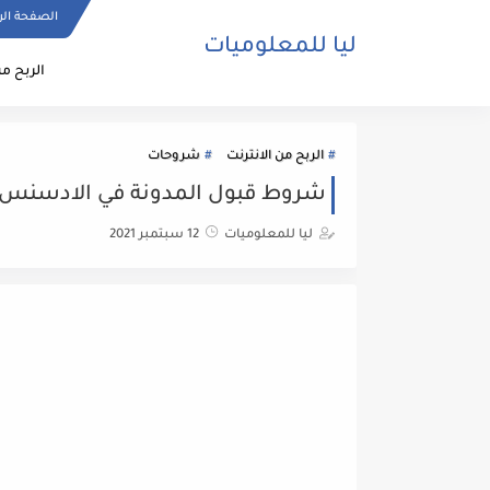
الصفحة الر
ليا للمعلوميات
الربح من
الربح من الانترنت
شروحات
شروط قبول المدونة في الادسنس
ليا للمعلوميات
12 سبتمبر 2021